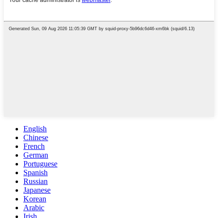
English
Chinese
French
German
Portuguese
Spanish
Russian
Japanese
Korean
Arabic
Irish