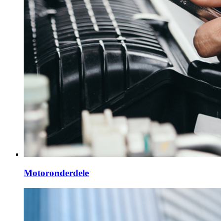
Motoronderdele