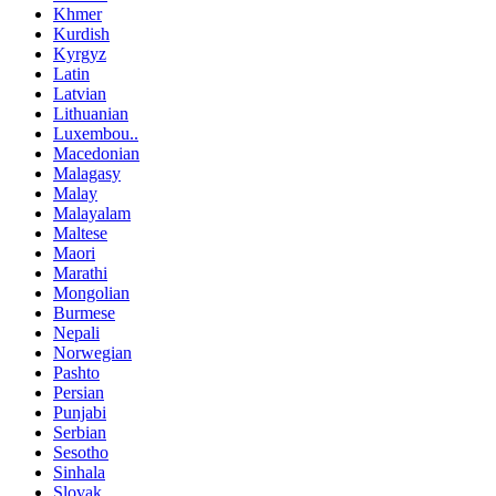
Khmer
Kurdish
Kyrgyz
Latin
Latvian
Lithuanian
Luxembou..
Macedonian
Malagasy
Malay
Malayalam
Maltese
Maori
Marathi
Mongolian
Burmese
Nepali
Norwegian
Pashto
Persian
Punjabi
Serbian
Sesotho
Sinhala
Slovak