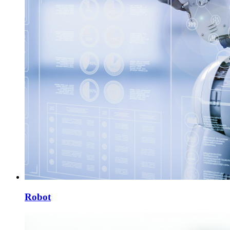
Robot