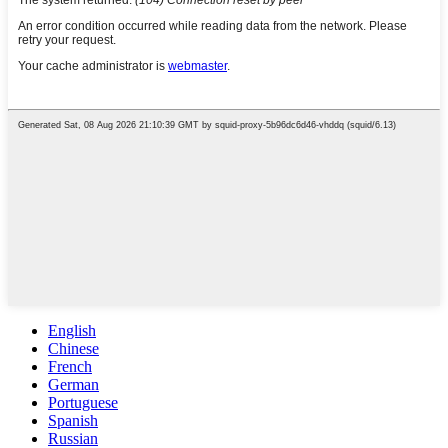
English
Chinese
French
German
Portuguese
Spanish
Russian