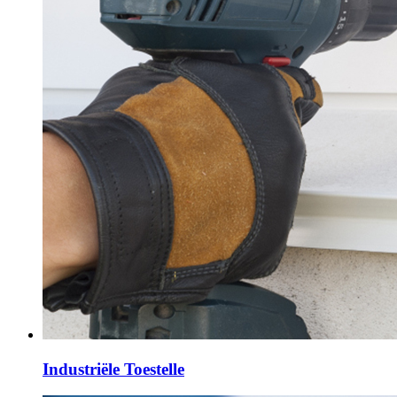
Industriële Toestelle