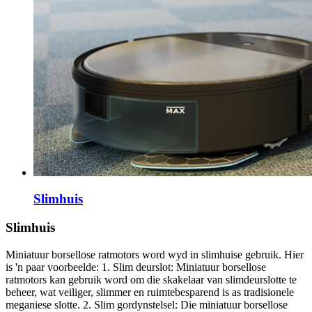
Slimhuis
Slimhuis
Miniatuur borsellose ratmotors word wyd in slimhuise gebruik. Hier
is 'n paar voorbeelde: 1. Slim deurslot: Miniatuur borsellose
ratmotors kan gebruik word om die skakelaar van slimdeurslotte te
beheer, wat veiliger, slimmer en ruimtebesparend is as tradisionele
meganiese slotte. 2. Slim gordynstelsel: Die miniatuur borsellose