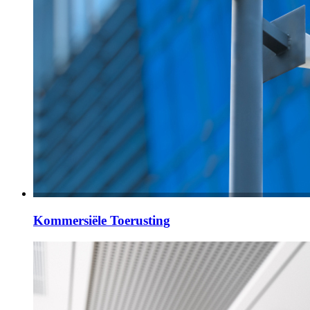
Kommersiële Toerusting