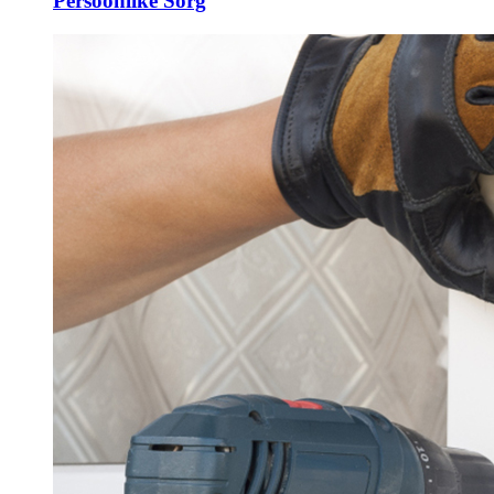
Persoonlike Sorg