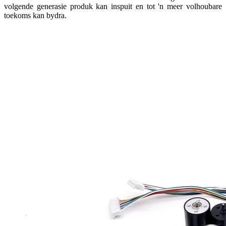
volgende generasie produk kan inspuit en tot 'n meer volhoubare
toekoms kan bydra.