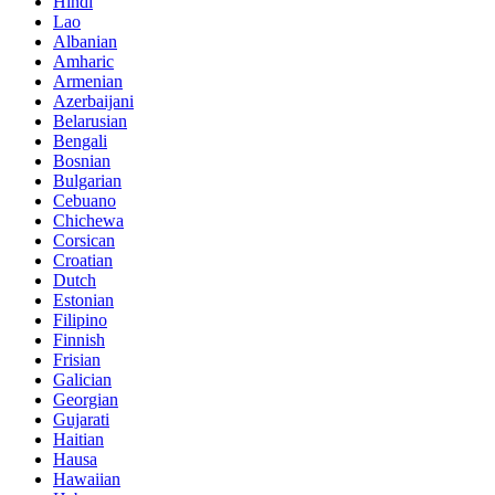
Hindi
Lao
Albanian
Amharic
Armenian
Azerbaijani
Belarusian
Bengali
Bosnian
Bulgarian
Cebuano
Chichewa
Corsican
Croatian
Dutch
Estonian
Filipino
Finnish
Frisian
Galician
Georgian
Gujarati
Haitian
Hausa
Hawaiian