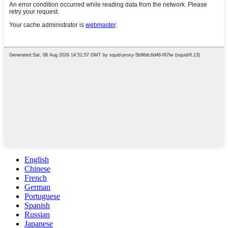
English
Chinese
French
German
Portuguese
Spanish
Russian
Japanese