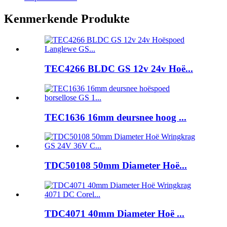
Kenmerkende Produkte
TEC4266 BLDC GS 12v 24v Hoë...
TEC1636 16mm deursnee hoog ...
TDC50108 50mm Diameter Hoë...
TDC4071 40mm Diameter Hoë ...